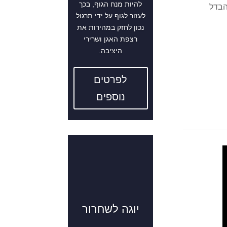
להיות מנח הגוף, בכך
הבדל
לעזור לגוף על ידי תרגול
נכון לחזק במהירות את
רצפת האגן ושרירי
היציבה.
לפרטים
נוספים
יוגה לשחרור