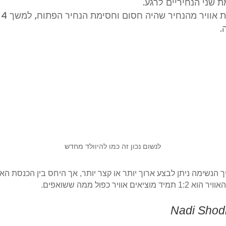
 שני הנחיריים לרגע.
הוצ
.
לנשום נכון זה כמו להיוולד מחדש
 הנשימה ניתן לבצע ארוך יותר או קצר יותר, אך היחס בין הכנסת האו
 מוציאים אוויר כפול ממה ששואפים.
Nadi Sho