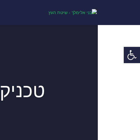
פתח סרגל נגישות
טכניקו