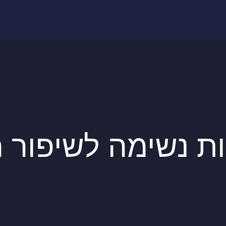
ת נשימה לשיפור 