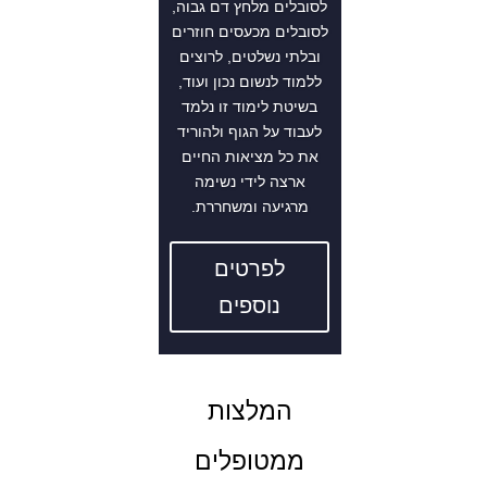
לסובלים מלחץ דם גבוה,
לסובלים מכעסים חוזרים
ובלתי נשלטים, לרוצים
ללמוד לנשום נכון ועוד,
בשיטת לימוד זו נלמד
לעבוד על הגוף ולהוריד
את כל מציאות החיים
ארצה לידי נשימה
מרגיעה ומשחררת.
לפרטים
נוספים
המלצות
ממטופלים