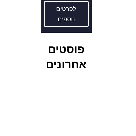
לפרטים
נוספים
פוסטים
אחרונים
כאבי גב