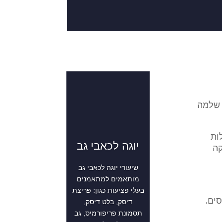
 שלמה
ות
יוגה לכאבי גב
קה
שיעורי יוגה לכאבי גב
מותאמים למתאמנים
בעלי פציעות כגון: פריצת
ים.
דיסק, בלט דיסק,
תסמונת פריפורמיס, גב