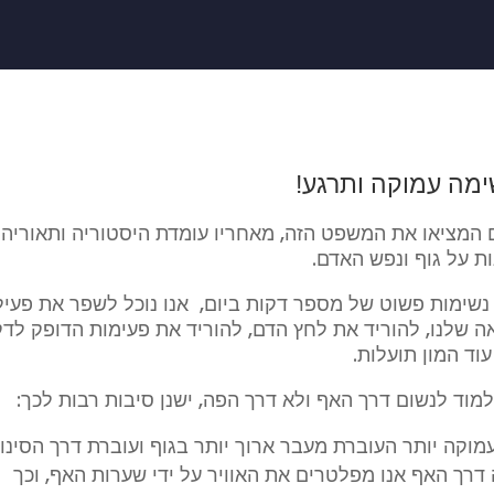
ימה עמוקה ותרגע!
המציאו את המשפט הזה, מאחריו עומדת היסטוריה ותאוריה
ת על גוף ונפש האדם.
נשימות פשוט של מספר דקות ביום, אנו נוכל לשפר את פעיל
ה שלנו, להוריד את לחץ הדם, להוריד את פעימות הדופק לד
עוד המון תועלות.
מוד לנשום דרך האף ולא דרך הפה, ישנן סיבות רבות לכך:
מוקה יותר העוברת מעבר ארוך יותר בגוף ועוברת דרך הסינוס
דרך האף אנו מפלטרים את האוויר על ידי שערות האף, וכך