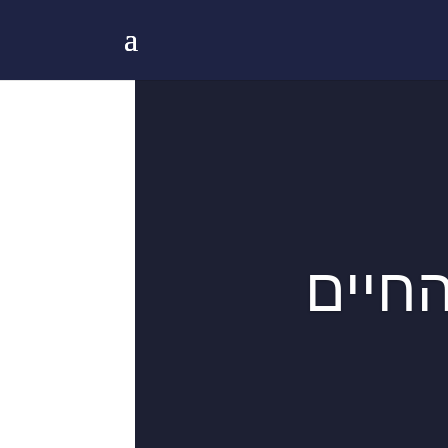
החיים