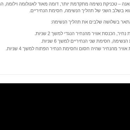
אנה – טכניקת נשימה מתקדמת יותר, דומה מאוד לאנולומה וילומה, ה
וא בשלב השני של תהליך הנשימה, חסימת הנחיריים.
אתאר בשלושה שלבים את תהליך הנשימה:
חיר, הכנסת אוויר מהנחיר הנגדי למשך 2 שניות.
נשימה, חסימת שני הנחיריים למשך 6 שניות.
אוויר מהנחיר שהיה חסום וחסימת הנחיר הפתוח למשך 4 שניות.