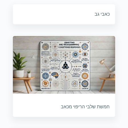
כאבי גב
חמשת שלבי הריפוי מכאב