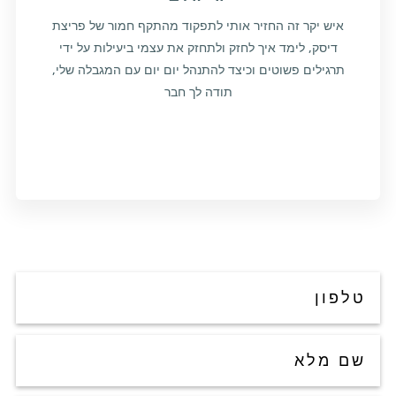
איש יקר זה החזיר אותי לתפקוד מהתקף חמור של פריצת
דיסק, לימד איך לחזק ולתחזק את עצמי ביעילות על ידי
תרגילים פשוטים וכיצד להתנהל יום יום עם המגבלה שלי,
תודה לך חבר
צור קשר