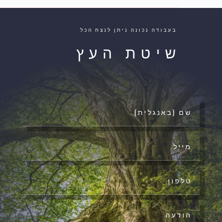
בעבודה נכונה ניתן לנצח הכל
שיטת העץ