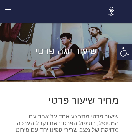
פתח סרגל נגישות
שיעור יוגה פרטי
מחיר שיעור פרטי
שיעור פרטי מתבצע אחד על אחד עם
המטופל, בטיפול הפרטני אנו נקבל הערכה
מדויקת של מצב שרירי גופינו יחד עם פירוט