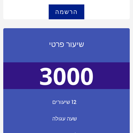
הרשמה
שיעור פרטי
3000
12 שיעורים
שעה עגולה