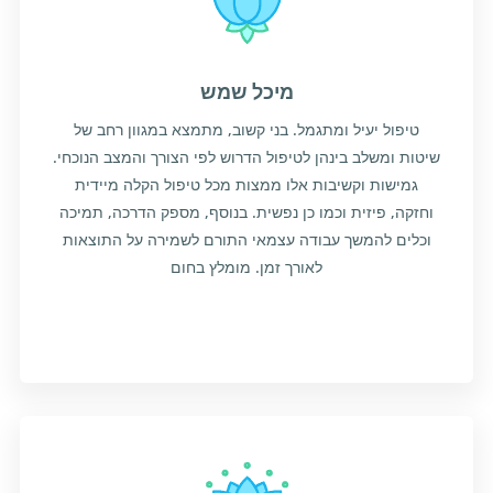
מיכל שמש
טיפול יעיל ומתגמל. בני קשוב, מתמצא במגוון רחב של
שיטות ומשלב בינהן לטיפול הדרוש לפי הצורך והמצב הנוכחי.
גמישות וקשיבות אלו ממצות מכל טיפול הקלה מיידית
וחזקה, פיזית וכמו כן נפשית. בנוסף, מספק הדרכה, תמיכה
וכלים להמשך עבודה עצמאי התורם לשמירה על התוצאות
לאורך זמן. מומלץ בחום