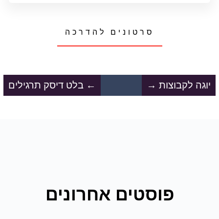
סרטונים להדרכה
יוגה לקבוצות
→
←
בלט דיסק תרגילים
פוסטים אחרונים