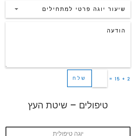
שלח
=
2 + 15
טיפולים – שיטת העץ
יוגה טיפולית