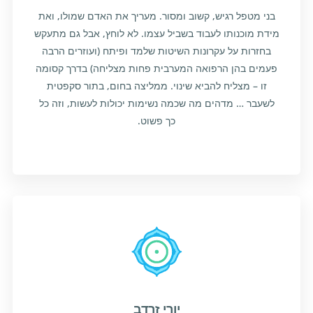
בני מטפל רגיש, קשוב ומסור. מעריך את האדם שמולו, ואת
מידת מוכנותו לעבוד בשביל עצמו. לא לוחץ, אבל גם מתעקש
בחזרות על עקרונות השיטות שלמד ופיתח (ועוזרים הרבה
פעמים בהן הרפואה המערבית פחות מצליחה) בדרך קסומה
זו – מצליח להביא שינוי. ממליצה בחום, בתור סקפטית
לשעבר … מדהים מה שכמה נשימות יכולות לעשות, וזה כל
כך פשוט.
יורי זרדב