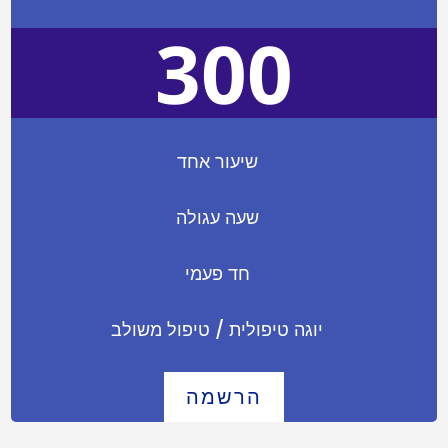
300
שיעור אחד
שעה עגולה
חד פעמי
יוגה טיפולית / טיפול משולב
הרשמה