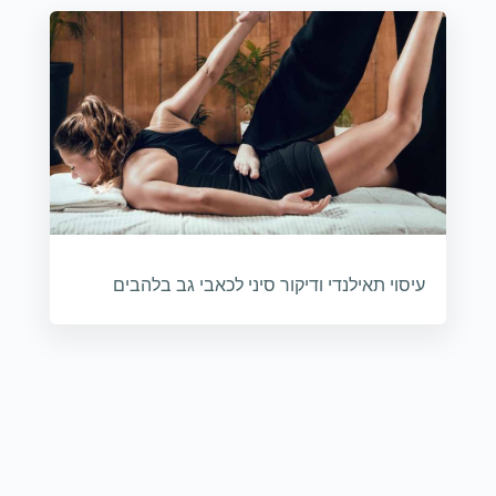
עיסוי תאילנדי ודיקור סיני לכאבי גב בלהבים