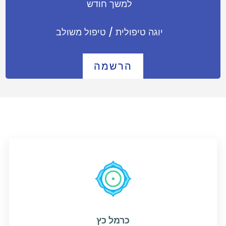
למשך חודש
יוגה טיפולית / טיפול משולב
הרשמה
כרמל כץ