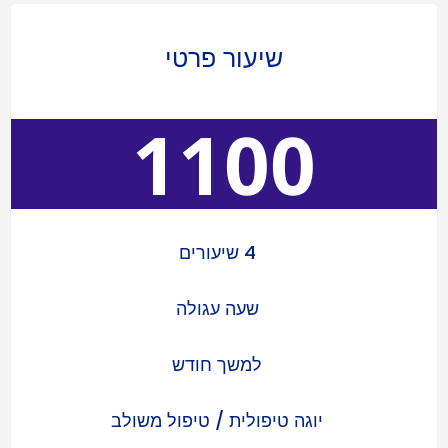
שיעור פרטי
1100
4 שיעורים
שעה עגולה
למשך חודש
יוגה טיפולית / טיפול משולב