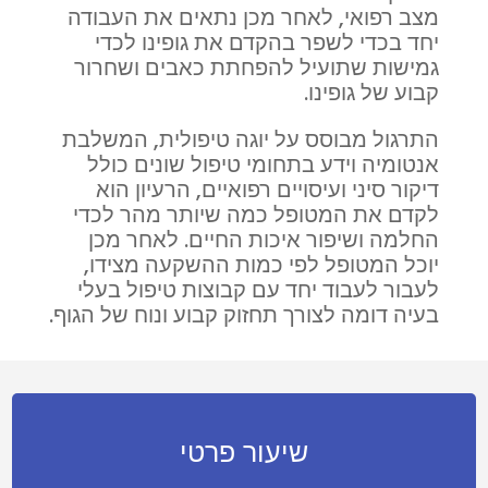
מצב רפואי, לאחר מכן נתאים את העבודה
יחד בכדי לשפר בהקדם את גופינו לכדי
גמישות שתועיל להפחתת כאבים ושחרור
קבוע של גופינו.
התרגול מבוסס על יוגה טיפולית, המשלבת
אנטומיה וידע בתחומי טיפול שונים כולל
דיקור סיני ועיסויים רפואיים, הרעיון הוא
לקדם את המטופל כמה שיותר מהר לכדי
החלמה ושיפור איכות החיים. לאחר מכן
יוכל המטופל לפי כמות ההשקעה מצידו,
לעבור לעבוד יחד עם קבוצות טיפול בעלי
בעיה דומה לצורך תחזוק קבוע ונוח של הגוף.
שיעור פרטי