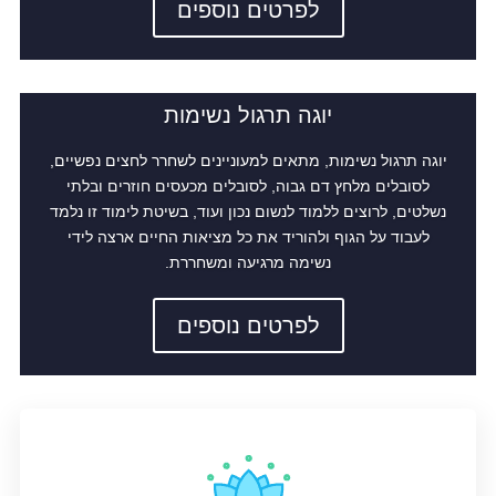
לפרטים נוספים
יוגה תרגול נשימות
יוגה תרגול נשימות, מתאים למעוניינים לשחרר לחצים נפשיים,
לסובלים מלחץ דם גבוה, לסובלים מכעסים חוזרים ובלתי
נשלטים, לרוצים ללמוד לנשום נכון ועוד, בשיטת לימוד זו נלמד
לעבוד על הגוף ולהוריד את כל מציאות החיים ארצה לידי
נשימה מרגיעה ומשחררת.
לפרטים נוספים