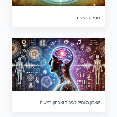
סריקה רגשית
שאלון מעמיק לעיבוד ואבחון רגישות