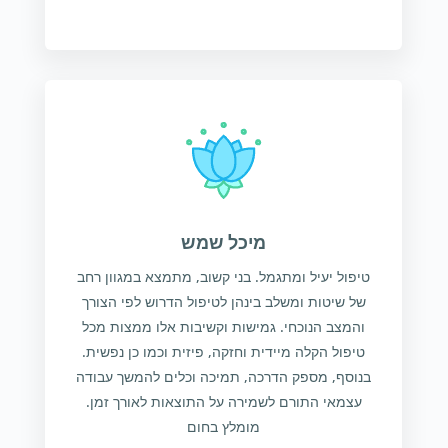
מיכל שמש
טיפול יעיל ומתגמל. בני קשוב, מתמצא במגוון רחב
של שיטות ומשלב בינהן לטיפול הדרוש לפי הצורך
והמצב הנוכחי. גמישות וקשיבות אלו ממצות מכל
טיפול הקלה מיידית וחזקה, פיזית וכמו כן נפשית.
בנוסף, מספק הדרכה, תמיכה וכלים להמשך עבודה
עצמאי התורם לשמירה על התוצאות לאורך זמן.
מומלץ בחום