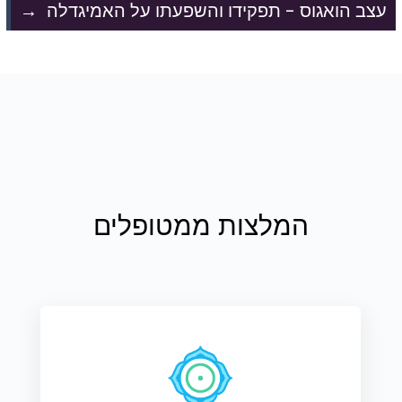
עצב הואגוס - תפקידו והשפעתו על האמיגדלה
→
המלצות ממטופלים