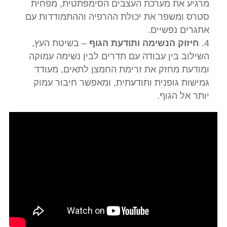
מרגיע את מערכת העצבים הסימפתטית, מפחית
סטרס ומשפר את יכולת ההרפיה וההתמודדות עם
אתגרים נפשיים.
חיזוק הנשימה ותודעת הגוף
– בשיטת העץ,
השילוב בין עבודה עם תדרים לבין נשימה עמוקה
ומודעת מחזק את זרימת החמצן לתאים, מעודד
גמישות גופנית ותודעתית, ומאפשר חיבור עמוק
יותר אל הגוף.