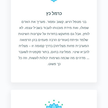
כרמל כץ
בני מטפל רגיש, קשוב ומסור. מעריך את האדם
שמולו, ואת מידת מוכנותו לעבוד בשביל עצמו. לא
לוחץ, אבל גם מתעקש בחזרות על עקרונות השיטות
שלמד ופיתח (ועוזרים הרבה פעמים בהן הרפואה
המערבית פחות מצליחה) בדרך קסומה זו – מצליח
להביא שינוי. ממליצה בחום, בתור סקפטית לשעבר
… מדהים מה שכמה נשימות יכולות לעשות, וזה כל
כך פשוט.