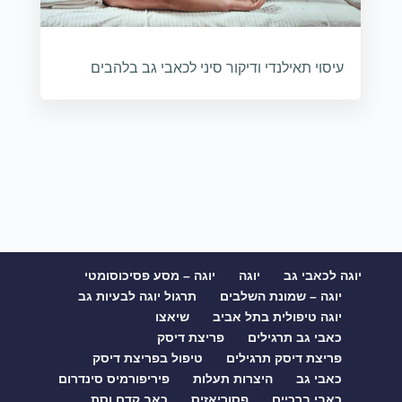
עיסוי תאילנדי ודיקור סיני לכאבי גב בלהבים
יוגה לכאבי גב
יוגה
יוגה – מסע פסיכוסומטי
יוגה – שמונת השלבים
תרגול יוגה לבעיות גב
יוגה טיפולית בתל אביב
שיאצו
כאבי גב תרגילים
פריצת דיסק
פריצת דיסק תרגילים
טיפול בפריצת דיסק
כאבי גב
היצרות תעלות
פיריפורמיס סינדרום
כאבי ברכיים
פסוריאזיס
כאב קדם וסת