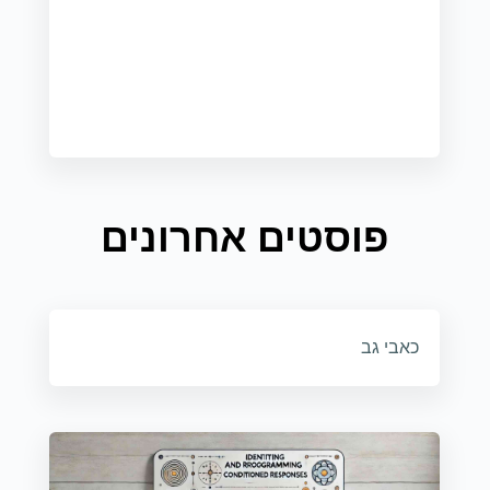
פוסטים אחרונים
כאבי גב