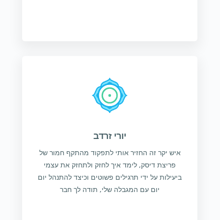
יורי זרדב
איש יקר זה החזיר אותי לתפקוד מהתקף חמור של
פריצת דיסק, לימד איך לחזק ולתחזק את עצמי
ביעילות על ידי תרגילים פשוטים וכיצד להתנהל יום
יום עם המגבלה שלי, תודה לך חבר