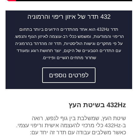
432 תדר של איזון ריפוי והרמוניה
תדר 432Hz הוא אחד מהתדרים הידועים ביותר בתחום
הריפוי והמודעות, ומשמש ככלי רב-עוצמה לאיזון הגוף והנפש.
על פי מחקרים וגישות הוליסטיות, תדר זה מהדהד בהרמוניה
עם התדרים הטבעיים של היקום, יוצר תחושת רוגע ומעודד
שחרור מתחים רגשיים ופיזיים.
לפרטים נוספים
432Hz בשיטת העץ
שיטת העץ, שמשלבת בין גוף לנפש, רואה
ב-432Hz כלי מרכזי להעצמה אישית וריפוי עצמי.
כאשר משלבים עבודה עם תדר זה יחד עם: