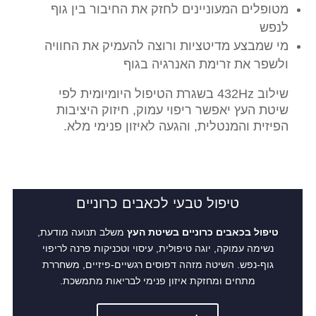
מטופלים המעוניינים לחזק את החיבור בין גוף
לנפש
מי שמבצע מדיטציות ורוצה להעמיק את החוויה
ולשפר את זרימת האנרגיה בגוף
שילוב 432Hz בשגרת הטיפול היומיומית לפי
שיטת העץ יאפשר ריפוי עמוק, חיזוק היציבות
הפיזית והמנטלית, והגעה לאיזון פנימי מלא.
טיפול טבעי לכאבים כרוניים
טיפול בכאבים כרוניים בשיטת העץ
משלב תנועה מודעת,
נשימה עמוקה, יוגה טיפולית, עיסוי וטכניקות פרנה לריפוי
גוף-נפש. השיטה מזהה דפוסים רגשיים-פיזיים, משחררת
מתחים ומחזקת איזון פנימי לבריאות מתמשכת.