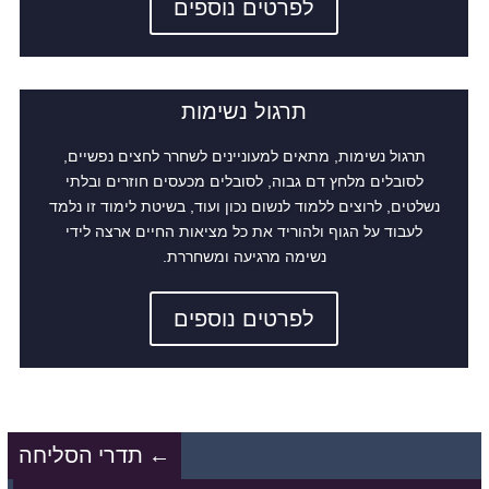
לפרטים נוספים
תרגול נשימות
תרגול נשימות, מתאים למעוניינים לשחרר לחצים נפשיים,
לסובלים מלחץ דם גבוה, לסובלים מכעסים חוזרים ובלתי
נשלטים, לרוצים ללמוד לנשום נכון ועוד, בשיטת לימוד זו נלמד
לעבוד על הגוף ולהוריד את כל מציאות החיים ארצה לידי
נשימה מרגיעה ומשחררת.
לפרטים נוספים
←
תדרי הסליחה