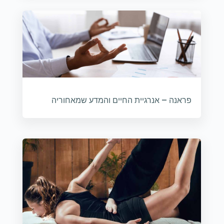
פראנה – אנרגיית החיים והמדע שמאחוריה