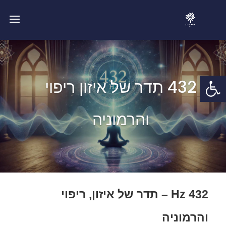
פתח סרגל נגישות
432 תדר של איזון ריפוי
והרמוניה
432 Hz – תדר של איזון, ריפוי
והרמוניה