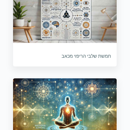
חמשת שלבי הריפוי מכאב