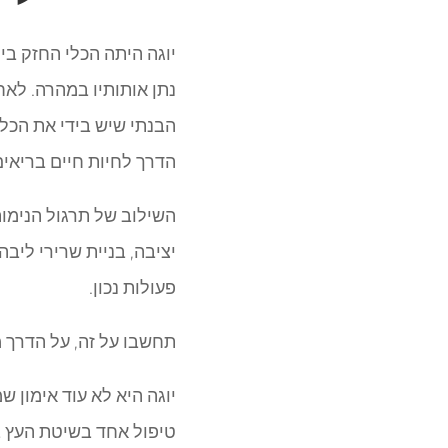
יוגה היתה הכלי החזק ביו
הבנתי שיש בידי את הכלי
הדרך לחיות חיים בריאים 
השילוב של תרגול הנימות
יציבה, בניית שרירי ליב
פעולות נכון.
תחשבו על זה, על הדרך 
יוגה היא לא עוד אימון ש
טיפול אחד בשיטת העץ בש