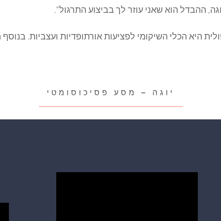
גה, ההבדל הוא שאני עוזר לך בביצוע התרגול".
ולית היא הכלי השיקומי לפציעות אורתופדיות ועצביות. בנוסף 
יוגה – מסע פסיכוסומטי