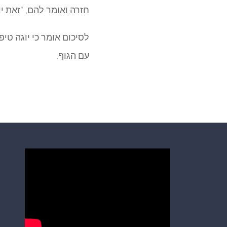
חזרה ואומר להם, "זאת יו
לסיכום אומר כי יוגה טיפ
עם הגוף.