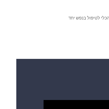
הכלי לטיפול בנפש יחד