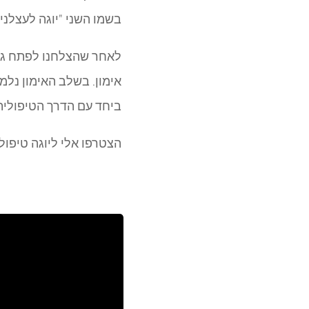
בשמו השני "יוגה לעצלני
לאחר שהצלחנו לפתח גמיש
אימון. בשלב האימון נלמ
ביחד עם הדרך הטיפולית.
הצטרפו אלי ליוגה טיפו