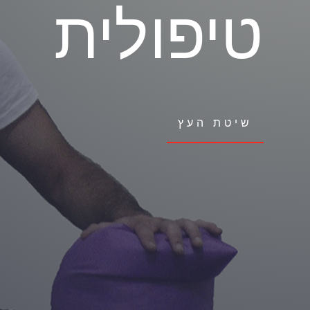
טיפולית
שיטת העץ