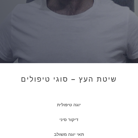
שיטת העץ – סוגי טיפולים
יוגה טיפולית
דיקור סיני
תאי יוגה משולב