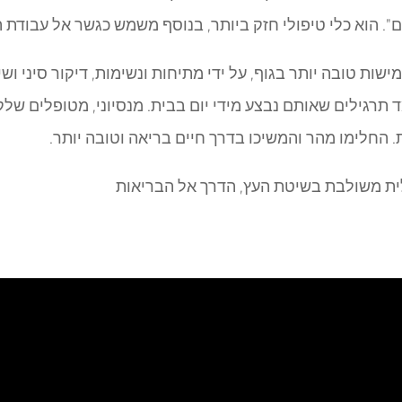
ם". הוא כלי טיפולי חזק ביותר, בנוסף משמש כגשר אל עבודת ה
ות טובה יותר בגוף, על ידי מתיחות ונשימות, דיקור סיני ושי
ד תרגילים שאותם נבצע מידי יום בבית. מנסיוני, מטופלים של
 החלימו מהר והמשיכו בדרך חיים בריאה וטובה יותר.
לית משולבת בשיטת העץ, הדרך אל הבריאות