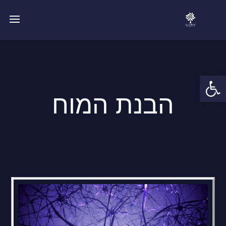
פתח סרגל נגישות
הבנת המוח