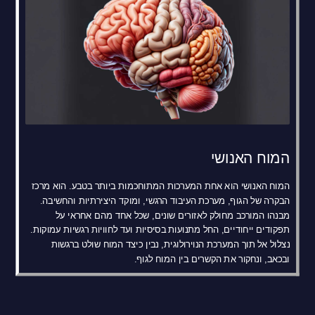
המוח האנושי
המוח האנושי הוא אחת המערכות המתוחכמות ביותר בטבע. הוא מרכז
הבקרה של הגוף, מערכת העיבוד הרגשי, ומוקד היצירתיות והחשיבה.
מבנהו המורכב מחולק לאזורים שונים, שכל אחד מהם אחראי על
תפקודים ייחודיים, החל מתנועות בסיסיות ועד לחוויות רגשיות עמוקות.
נצלול אל תוך המערכת הנוירולוגית, נבין כיצד המוח שולט ברגשות
ובכאב, ונחקור את הקשרים בין המוח לגוף.